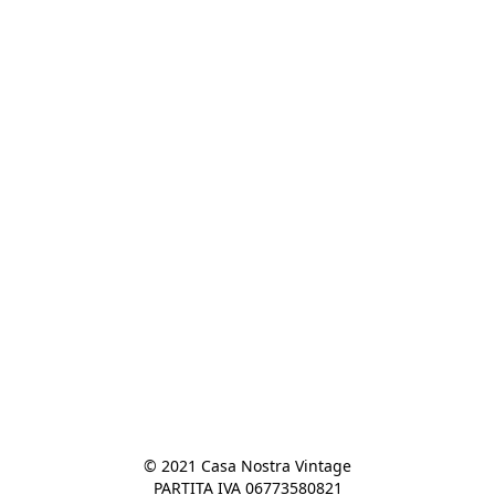
© 2021 Casa Nostra Vintage

PARTITA IVA 06773580821