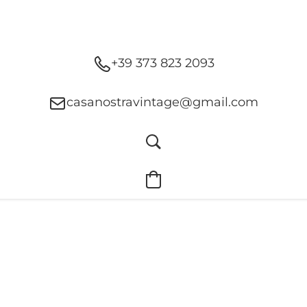
+39 373 823 2093
casanostravintage@gmail.com