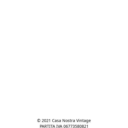
© 2021 Casa Nostra Vintage

PARTITA IVA 06773580821