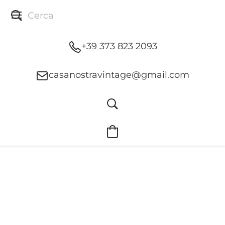
+39 373 823 2093
casanostravintage@gmail.com